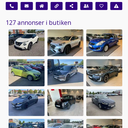
127 annonser i butiken