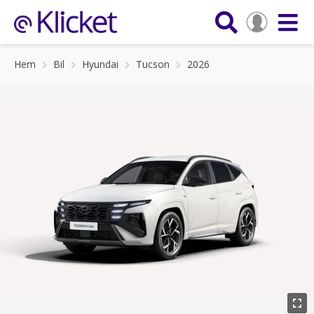
Hem
Bil
Hyundai
Tucson
2026