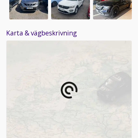
Karta & vägbeskrivning