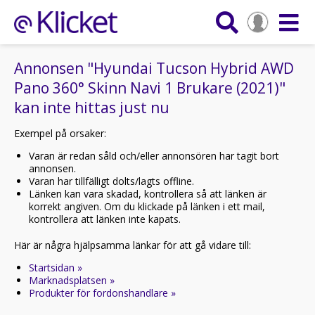
Annonsen "Hyundai Tucson Hybrid AWD
Pano 360° Skinn Navi 1 Brukare (2021)"
kan inte hittas just nu
Exempel på orsaker:
Varan är redan såld och/eller annonsören har tagit bort
annonsen.
Varan har tillfälligt dolts/lagts offline.
Länken kan vara skadad, kontrollera så att länken är
korrekt angiven. Om du klickade på länken i ett mail,
kontrollera att länken inte kapats.
Här är några hjälpsamma länkar för att gå vidare till:
Startsidan »
Marknadsplatsen »
Produkter för fordonshandlare »