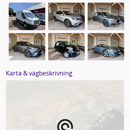
Karta & vägbeskrivning