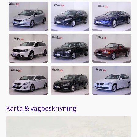
Karta & vägbeskrivning