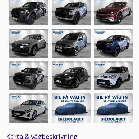
Karta & vägbeskrivning