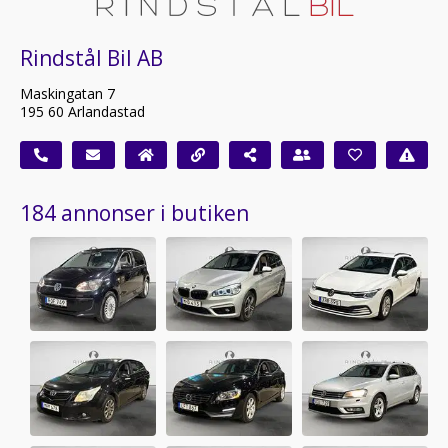
Rindstål Bil AB
Maskingatan 7
195 60 Arlandastad
184 annonser i butiken