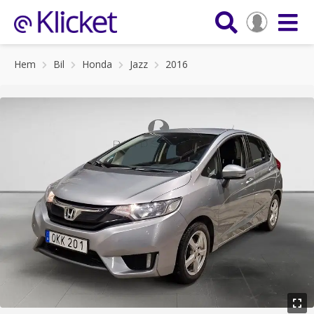
Hem
Bil
Honda
Jazz
2016