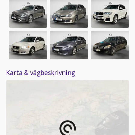
Karta & vägbeskrivning