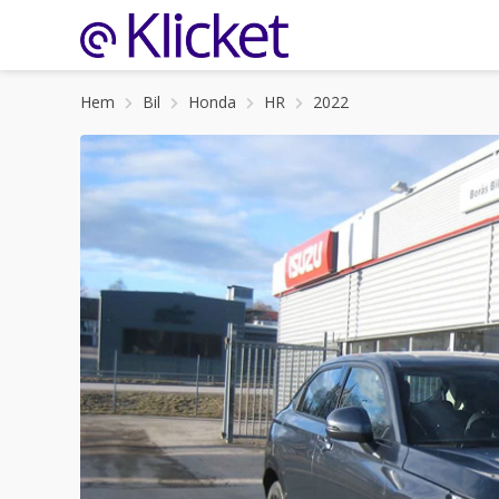
Hem
Bil
Honda
HR
2022