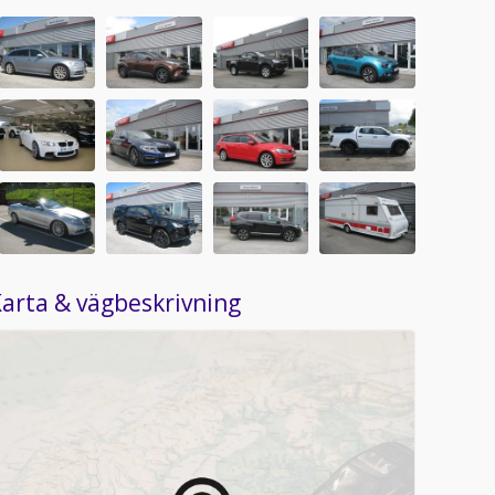
arta & vägbeskrivning