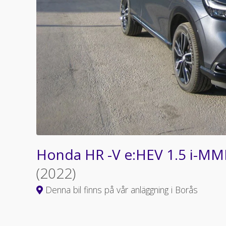
Honda HR -V e:HEV 1.5 i-MM
(2022)
Denna bil finns på vår anläggning i Borås