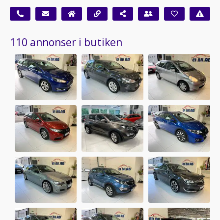
110 annonser i butiken