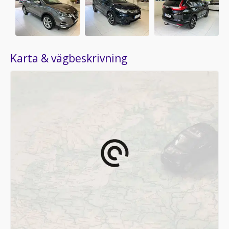
Karta & vägbeskrivning