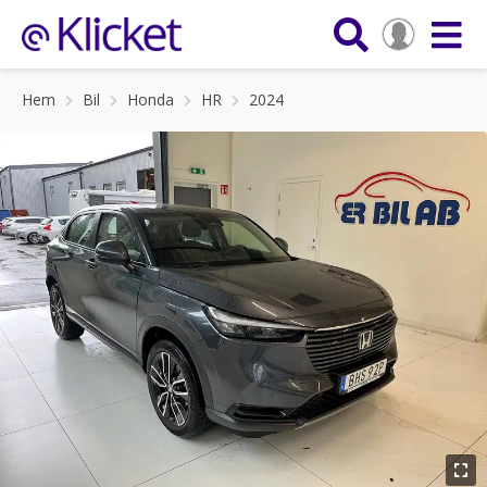
Hem
Bil
Honda
HR
2024