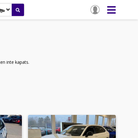
ken inte kapats.