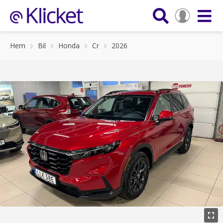
Hem
Bil
Honda
Cr
2026