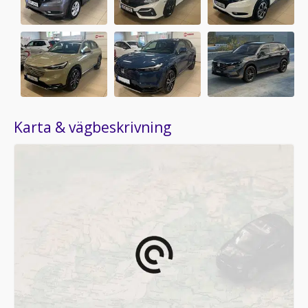
Karta & vägbeskrivning