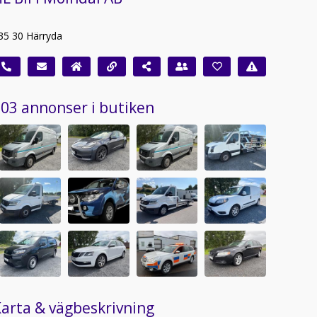
35 30 Härryda
03 annonser i butiken
arta & vägbeskrivning