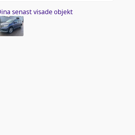
ina senast visade objekt