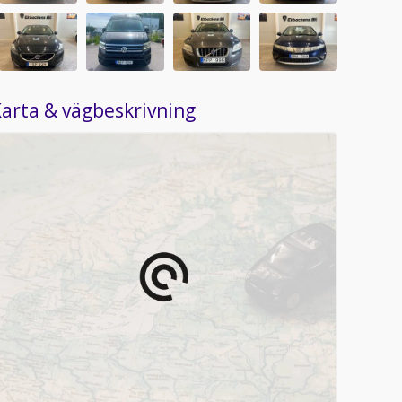
arta & vägbeskrivning