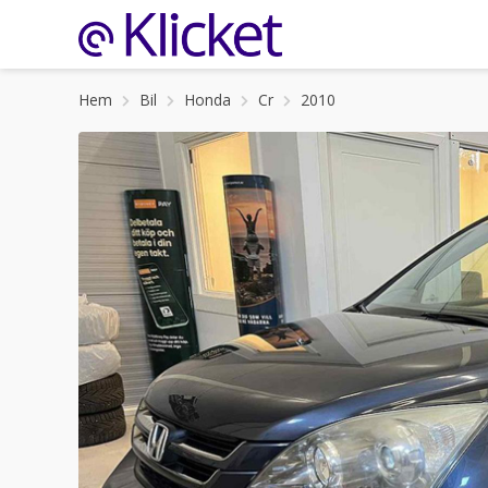
Hem
Bil
Honda
Cr
2010