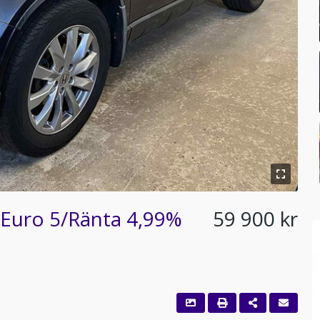
 Euro 5/Ränta 4,99%
59 900 kr