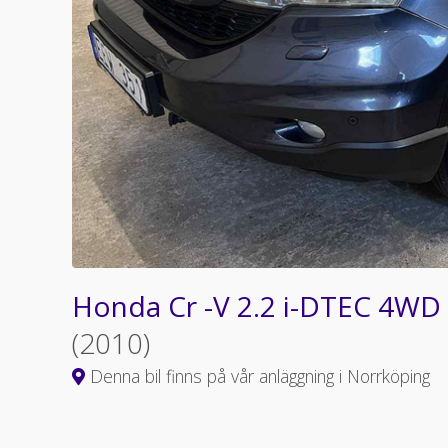
Honda Cr -V 2.2 i-DTEC 4WD
(2010)
Denna bil finns på vår anläggning i Norrköping