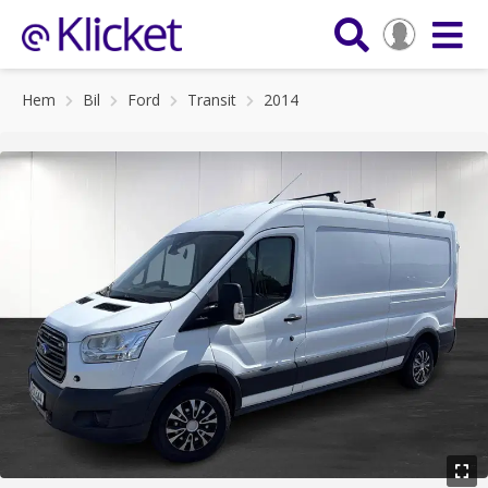
Hem
Bil
Ford
Transit
2014