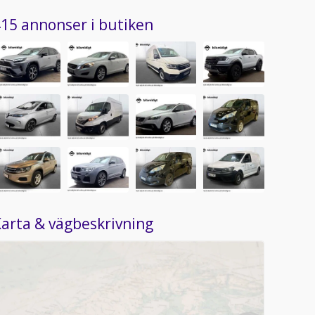
15 annonser i butiken
arta & vägbeskrivning