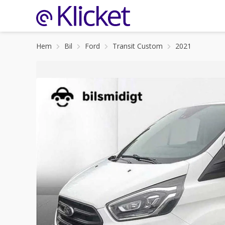
Hem
Bil
Ford
Transit Custom
2021