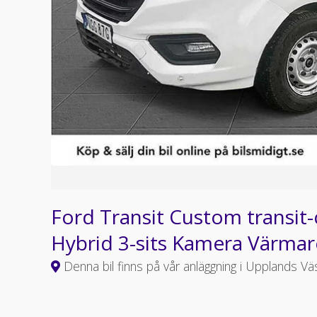
Ford Transit Custom transit
Hybrid 3-sits Kamera Värma
Denna bil finns på vår anläggning i Upplands Vä