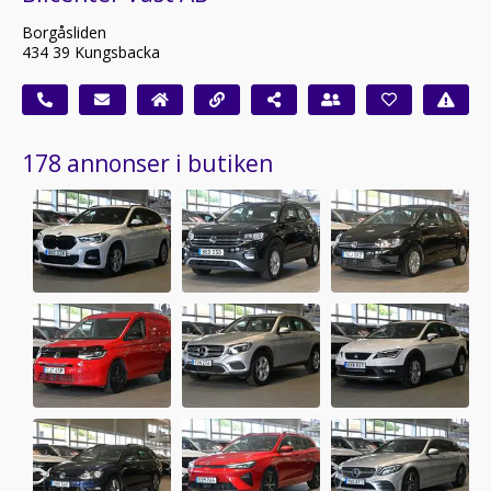
Borgåsliden
434 39 Kungsbacka
178 annonser i butiken