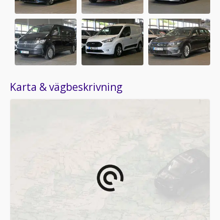
Karta & vägbeskrivning