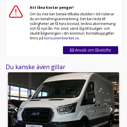
Att låna kostar pengar!
Om du inte kan betala tillbaka skulden i tid riskerar
du en betalningsanmärkning. Det kan leda till
svårigheter att få hyra bostad, teckna abonnemang
och få nya lån. För stöd, vänd dig till budget- och
skuldrådgivningen i din kommun. Kontaktuppgifter
finns på
konsumentverket.se
.
Ansök om lånelöfte
Du kanske även gillar