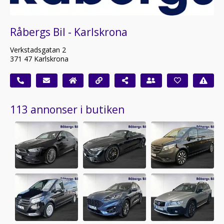
Råbergs Bil - Karlskrona
Verkstadsgatan 2
371 47 Karlskrona
113 annonser i butiken