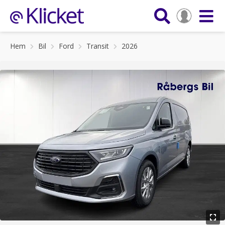
Hem
Bil
Ford
Transit
2026