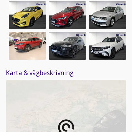
Karta & vägbeskrivning