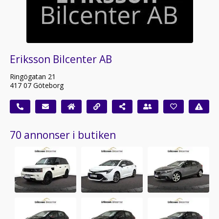
Eriksson Bilcenter AB
Ringögatan 21
417 07 Göteborg
70 annonser i butiken