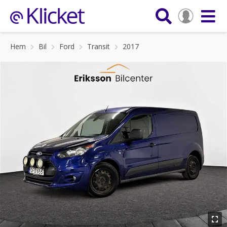
Hem
Bil
Ford
Transit
2017