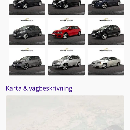
Karta & vägbeskrivning