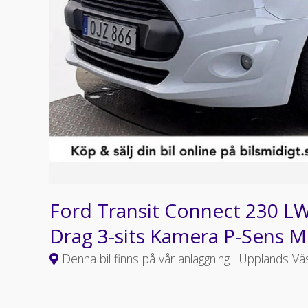
Ford Transit Connect 230 LW
Drag 3-sits Kamera P-Sens
Denna bil finns på vår anläggning i Upplands Vä