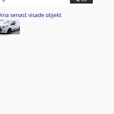
ina senast visade objekt