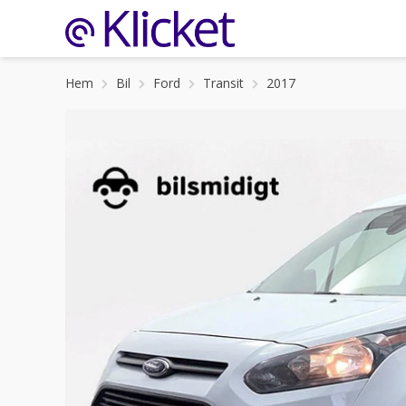
Hem
Bil
Ford
Transit
2017