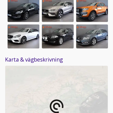
Karta & vägbeskrivning