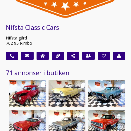
Nifsta Classic Cars
Nifsta gård
762 95 Rimbo
71 annonser i butiken