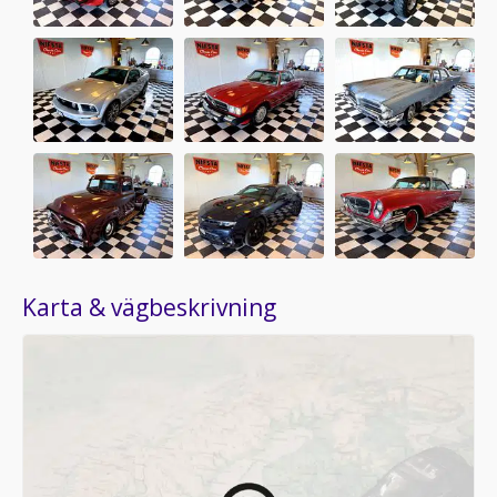
Karta & vägbeskrivning