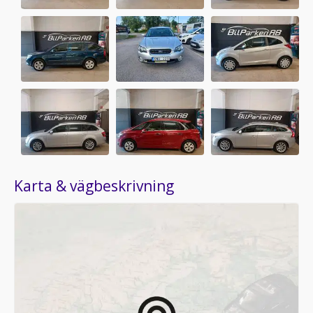
Karta & vägbeskrivning