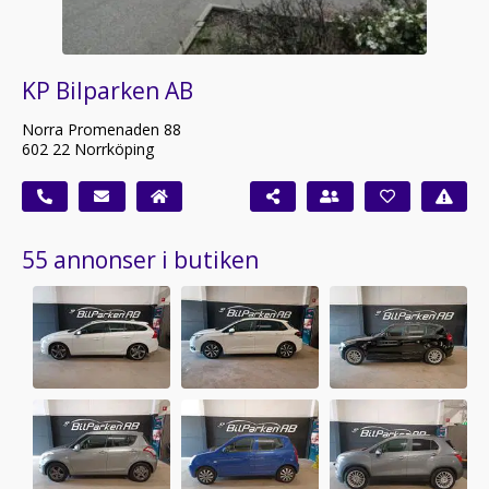
KP Bilparken AB
Norra Promenaden 88
602 22 Norrköping
55 annonser i butiken