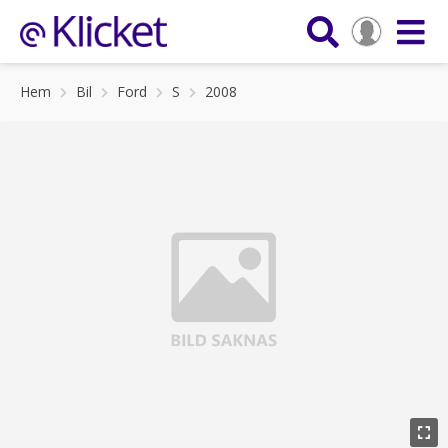
Hem
Bil
Ford
S
2008