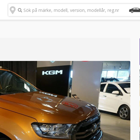
Sök på märke, modell, version, modellår, reg.nr