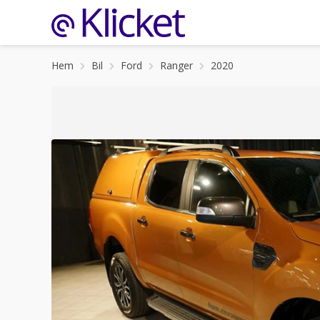
Hem
Bil
Ford
Ranger
2020