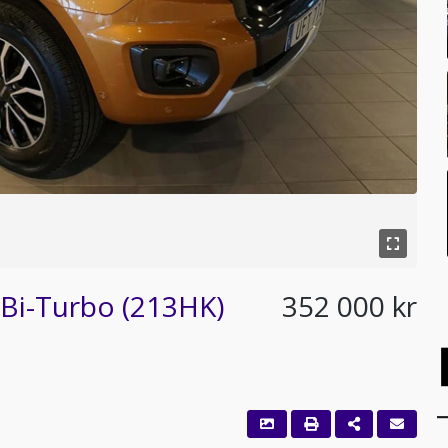
 Bi-Turbo (213HK)
352 000 kr