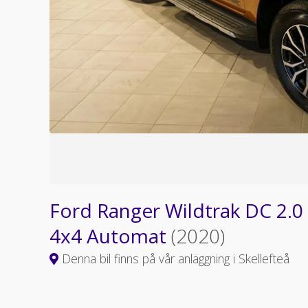
Ford Ranger Wildtrak DC 2.0
4x4 Automat
(2020)
Denna bil finns på vår anläggning i Skellefteå