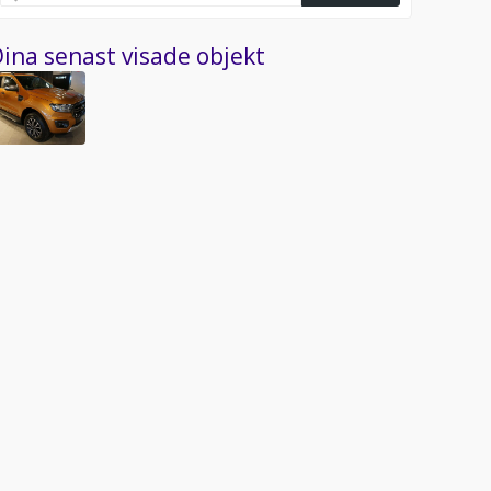
ina senast visade objekt