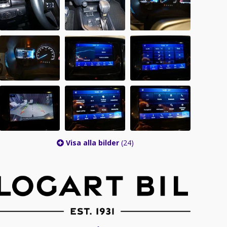
Visa alla bilder
(24)