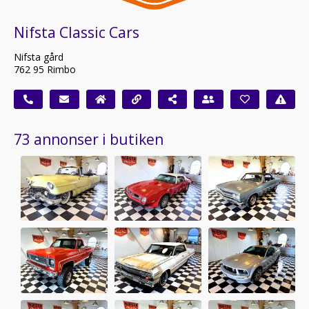
Nifsta Classic Cars
Nifsta gård
762 95 Rimbo
73 annonser i butiken