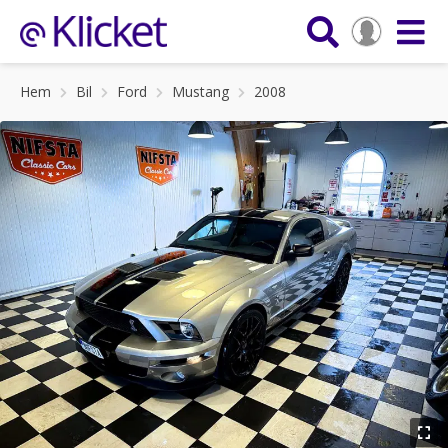
Hem
Bil
Ford
Mustang
2008