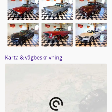
Karta & vägbeskrivning