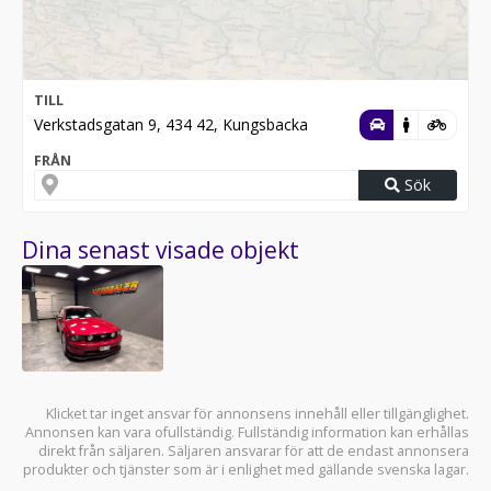
TILL
Verkstadsgatan 9, 434 42, Kungsbacka
FRÅN
Sök
Dina senast visade objekt
Klicket tar inget ansvar för annonsens innehåll eller tillgänglighet.
Annonsen kan vara ofullständig. Fullständig information kan erhållas
direkt från säljaren. Säljaren ansvarar för att de endast annonsera
produkter och tjänster som är i enlighet med gällande svenska lagar.