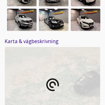
Karta & vägbeskrivning