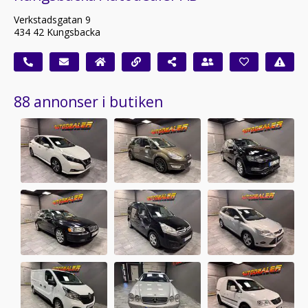
Verkstadsgatan 9
434 42 Kungsbacka
88 annonser i butiken