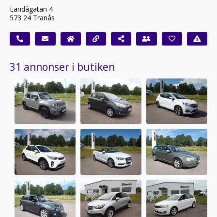
Landågatan 4
573 24 Tranås
31 annonser i butiken