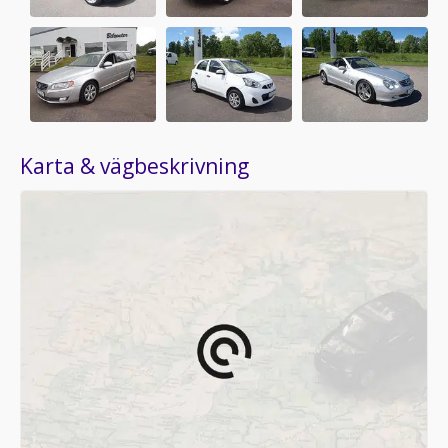
Karta & vägbeskrivning