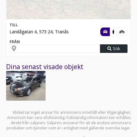
TILL
Landågatan 4, 573 24, Tranås
FRÅN
Sök
Dina senast visade objekt
Klicket tar inget ansvar för annonsens innehåll eller tillgänglighet.
Annonsen kan vara ofullständig. Fullständig information kan erhållas
direkt från säljaren. Säljaren ansvarar för att de endast annonsera
produkter och tjänster som är i enlighet med gällande svenska lagar.