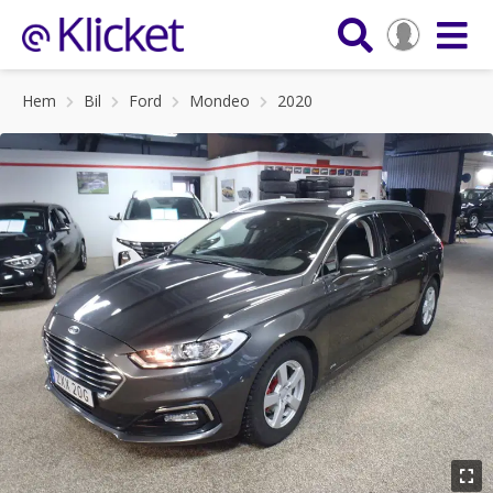
Hem
Bil
Ford
Mondeo
2020