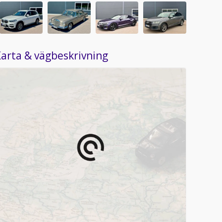
arta & vägbeskrivning