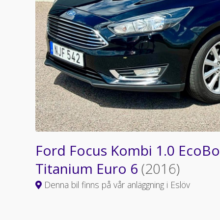
Ford Focus Kombi 1.0 EcoBoo
Titanium Euro 6
(2016)
Denna bil finns på vår anläggning i Eslöv