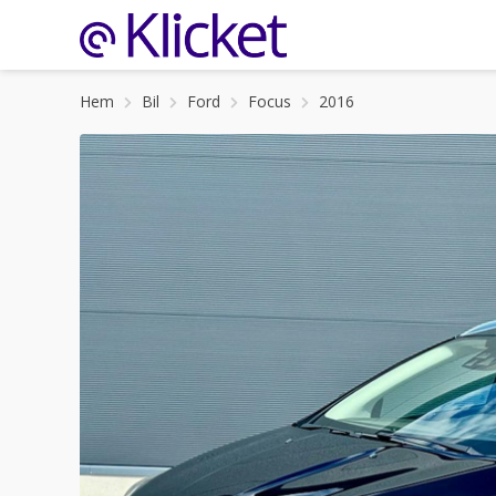
Hem
Bil
Ford
Focus
2016