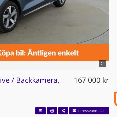
ive / Backkamera,
167 000 kr