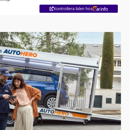
Kontrollera bilen hos