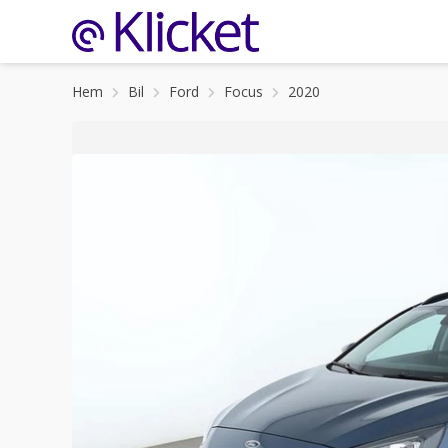
Hem
Bil
Ford
Focus
2020