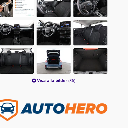
Visa alla bilder
(36)