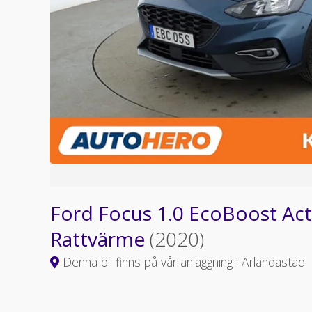
Ford Focus 1.0 EcoBoost Act
Rattvärme
(2020)
Denna bil finns på vår anläggning i Arlandastad