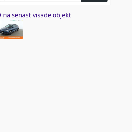
ina senast visade objekt