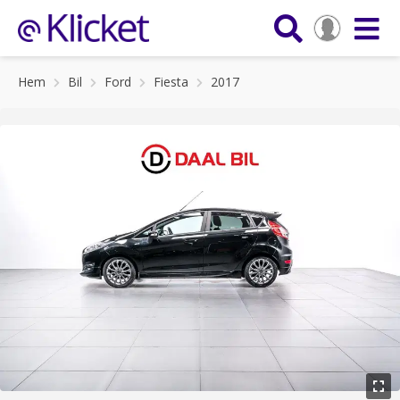
Hem
Bil
Ford
Fiesta
2017