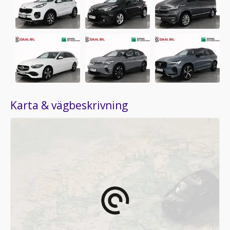
Karta & vägbeskrivning