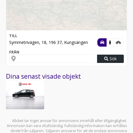
TILL
Symmetrivägen, 18, 196 37, Kungsängen
FRÅN
Sök
Dina senast visade objekt
Klicket tar inget ansvar för annonsens innehåll eller tillgänglighet.
Annonsen kan vara ofullständig. Fullständig information kan erhållas
direkt från säljaren. Säljaren ansvarar för att de endast annonsera