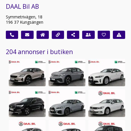
DAAL Bil AB
Symmetrivägen, 18
196 37 Kungsängen
204 annonser i butiken