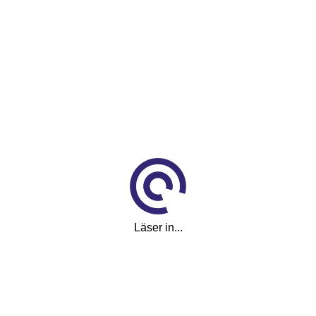
Läser in...