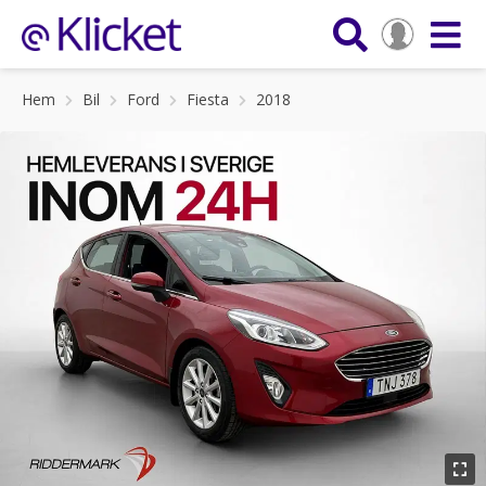
Hem
Bil
Ford
Fiesta
2018