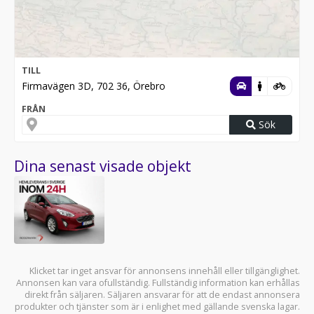
TILL
Firmavägen 3D, 702 36, Örebro
FRÅN
Sök
Dina senast visade objekt
Klicket tar inget ansvar för annonsens innehåll eller tillgänglighet.
Annonsen kan vara ofullständig. Fullständig information kan erhållas
direkt från säljaren. Säljaren ansvarar för att de endast annonsera
produkter och tjänster som är i enlighet med gällande svenska lagar.