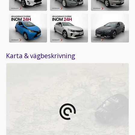
Karta & vägbeskrivning