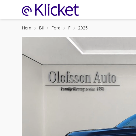
Hem
Bil
Ford
F
2025