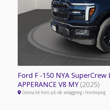
Ford F -150 NYA SuperCrew 
APPERANCE V8 MY
(2025)
Denna bil finns på vår anläggning i Norrköping