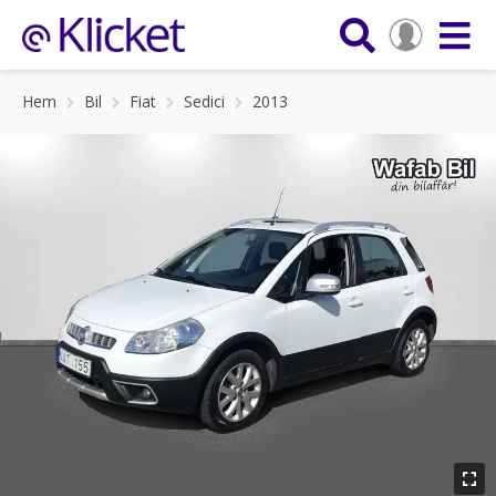
Hem
Bil
Fiat
Sedici
2013