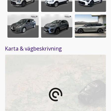
Karta & vägbeskrivning