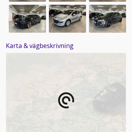
Karta & vägbeskrivning