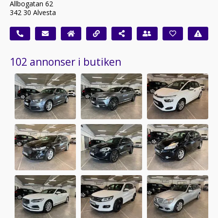
Allbogatan 62
342 30 Alvesta
102 annonser i butiken