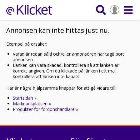
Annonsen kan inte hittas just nu.
Exempel på orsaker:
Varan är redan såld och/eller annonsören har tagit bort
annonsen.
Länken kan vara skadad, kontrollera så att länken är
korrekt angiven. Om du klickade på länken i ett mail,
kontrollera att länken inte kapats.
Här är några hjälpsamma knappar för att gå vidare till:
Startsidan »
Marknadsplatsen »
Produkter för fordonshandlare »