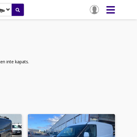
ken inte kapats.