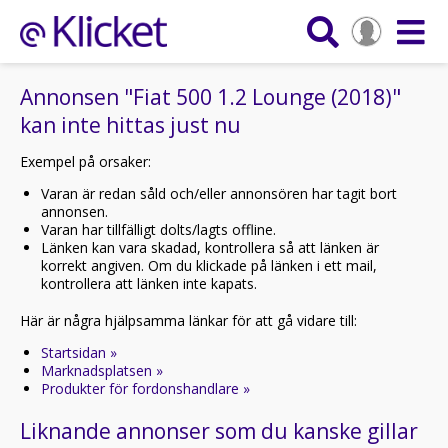
Annonsen "Fiat 500 1.2 Lounge (2018)"
kan inte hittas just nu
Exempel på orsaker:
Varan är redan såld och/eller annonsören har tagit bort
annonsen.
Varan har tillfälligt dolts/lagts offline.
Länken kan vara skadad, kontrollera så att länken är
korrekt angiven. Om du klickade på länken i ett mail,
kontrollera att länken inte kapats.
Här är några hjälpsamma länkar för att gå vidare till:
Startsidan »
Marknadsplatsen »
Produkter för fordonshandlare »
Liknande annonser som du kanske gillar