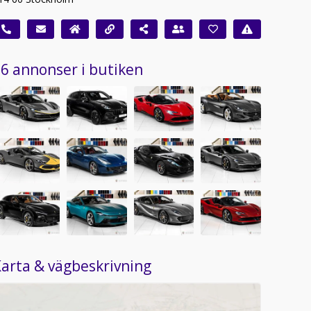
6 annonser i butiken
arta & vägbeskrivning