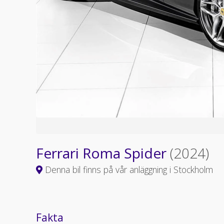
Ferrari Roma Spider
(2024)
Denna bil finns på vår anläggning i Stockholm
Fakta