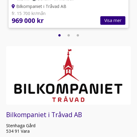
Bilkompaniet i Tråvad AB
fr. 15 700 kr/mån
969 000 kr
Visa mer
Bilkompaniet i Tråvad AB
Stenhaga Gård
534 91 Vara