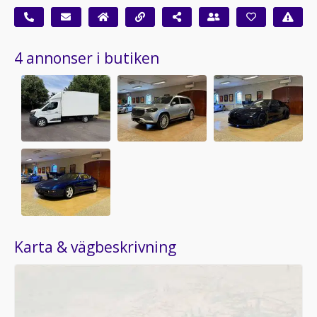
4 annonser i butiken
Karta & vägbeskrivning