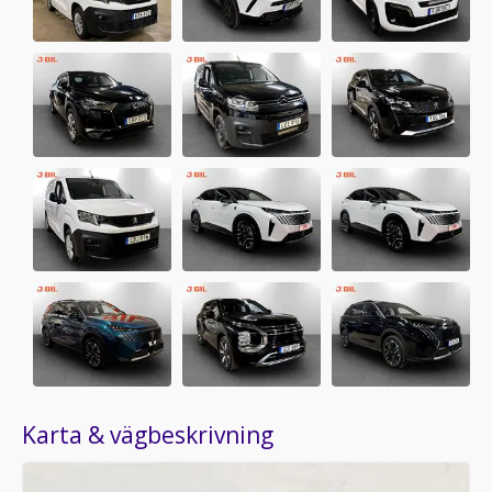
Karta & vägbeskrivning