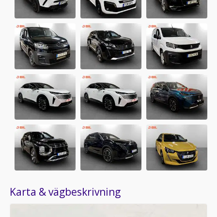
Karta & vägbeskrivning