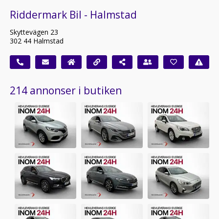
Riddermark Bil - Halmstad
Skyttevägen 23
302 44 Halmstad
214 annonser i butiken