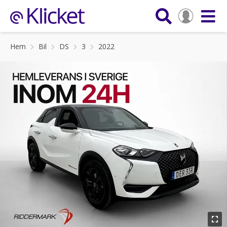
Hem
Bil
DS
3
2022