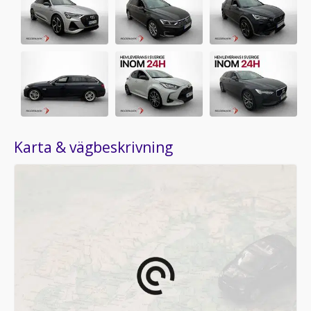
Karta & vägbeskrivning