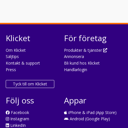
Klicket
För företag
Om Klicket
Produkter & tjänster
Säljtips
Annonsera
Kontakt & support
Bli kund hos Klicket
Press
Handlarlogin
Tyck till om Klicket
Följ oss
Appar
Facebook
iPhone & iPad (App Store)
Instagram
Android (Google Play)
LinkedIn