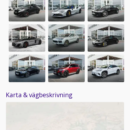
Karta & vägbeskrivning