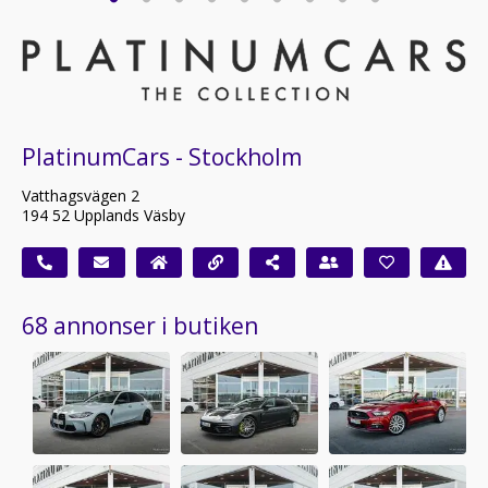
PlatinumCars - Stockholm
Vatthagsvägen 2
194 52 Upplands Väsby
68 annonser i butiken