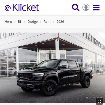
Hem
Bil
Dodge
Ram
2026