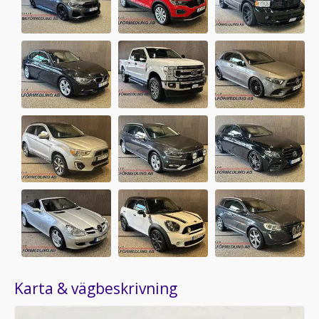
Karta & vägbeskrivning