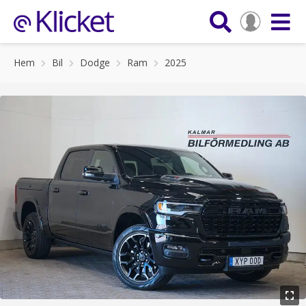
Hem
Bil
Dodge
Ram
2025