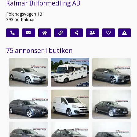
Kalmar Bilförmedling AB
Fölehagsvägen 13
393 56 Kalmar
75 annonser i butiken