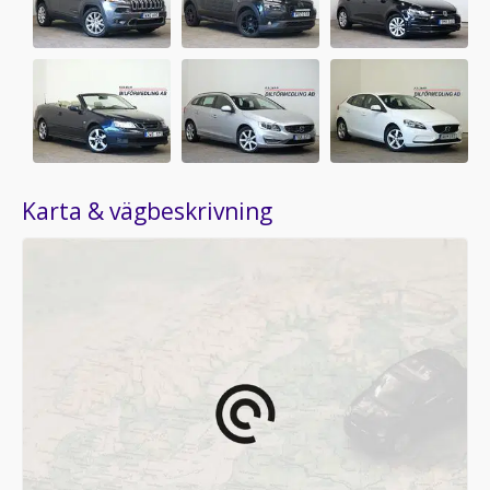
Karta & vägbeskrivning