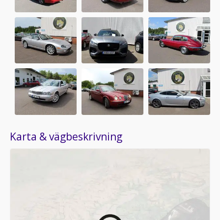
Karta & vägbeskrivning