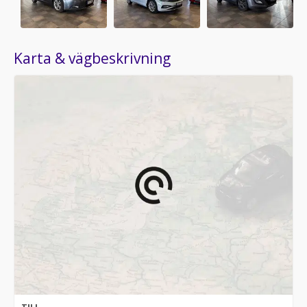
Karta & vägbeskrivning