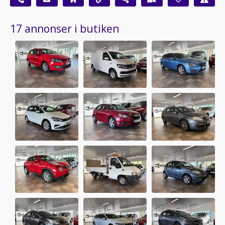
17 annonser i butiken