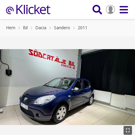
Hem
Bil
Dacia
Sandero
2011