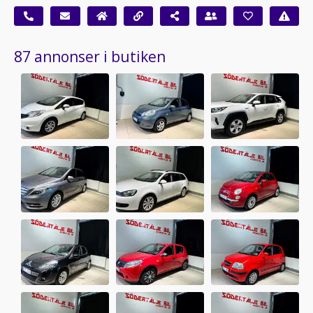
87 annonser i butiken