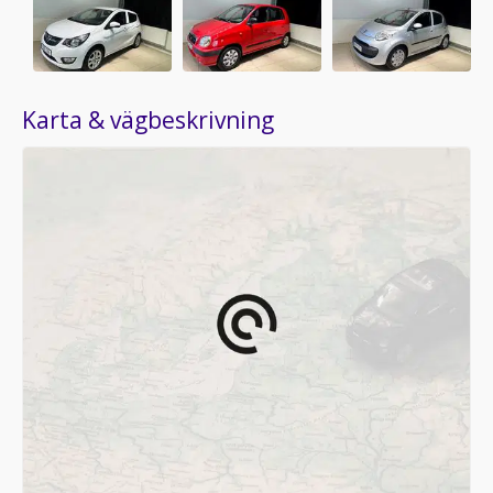
Karta & vägbeskrivning