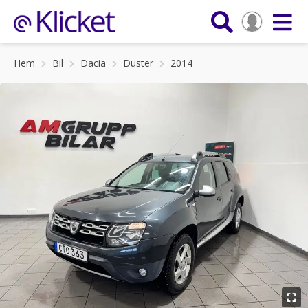
Hem
Bil
Dacia
Duster
2014