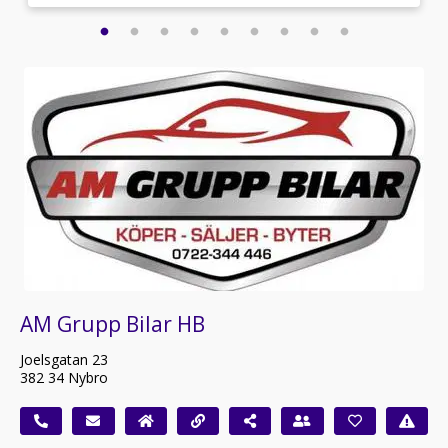
AM Grupp Bilar HB
Joelsgatan 23
382 34 Nybro