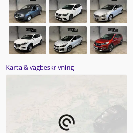
Karta & vägbeskrivning