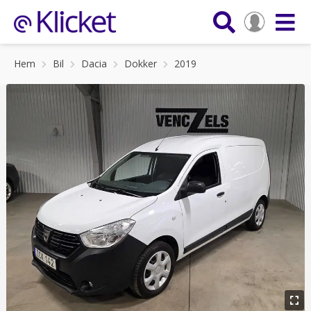
Hem
Bil
Dacia
Dokker
2019