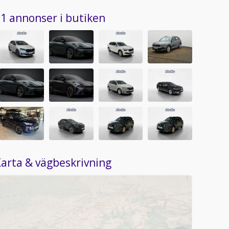
1 annonser i butiken
arta & vägbeskrivning