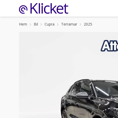
Hem
Bil
Cupra
Terramar
2025