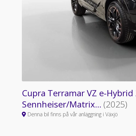
Cupra Terramar VZ e-Hybrid
Sennheiser/Matrix...
(2025)
Denna bil finns på vår anläggning i Växjö